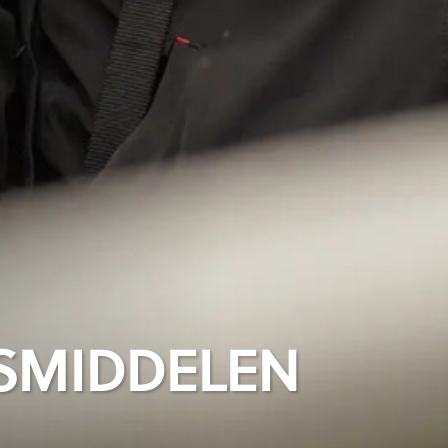
SMIDDELEN
SMIDDELEN